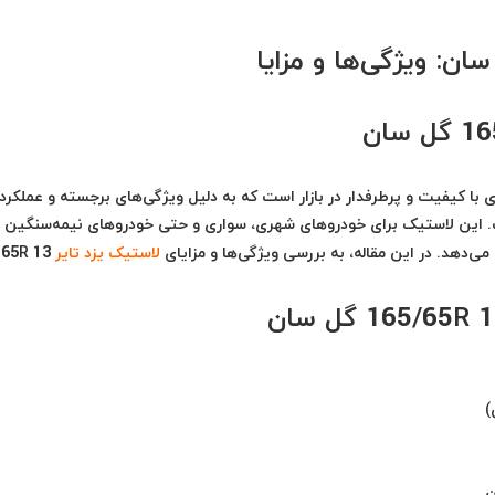
یکی از انواع تایرهای با کیفیت و پرطرفدار در بازار است که به دلیل ویژگی‌های برجسته و عملکر
ست. این لاستیک برای خودروهای شهری، سواری و حتی خودروهای نیمه‌سنگین
می‌دهد. در این مقاله، به بررسی ویژگی‌ها و مزایای
لاستیک یزد تایر
/65R 13
ن