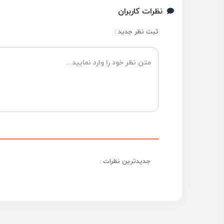
نظرات کاربران
ثبت نظر جدید :
جدیدترین نظرات :