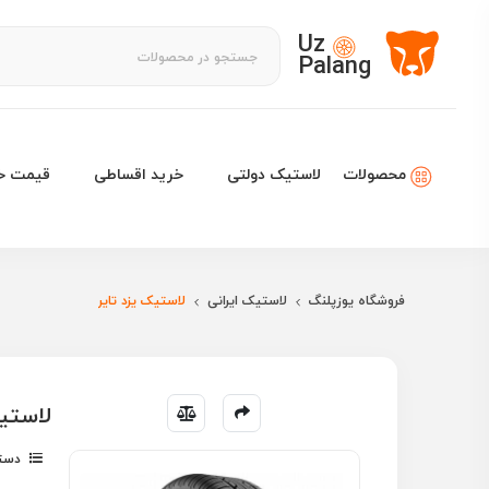
Uz
Palang
لاستیک دولتی
خرید اقساطی
قیمت خو
محصولات
فروشگاه یوزپلنگ
لاستیک ایرانی
لاستیک یزد تایر
لاستیک یزد 
دسته