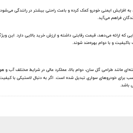
ه افزایش ایمنی خودرو کمک کرده و باعث راحتی بیشتر در رانندگی می‌شود. 
دگان فراهم می‌آید.
 به دلیل کیفیت بالایی که ارائه می‌دهد، قیمت رقابتی داشته و ارزش خرید بالایی دارد. این ویژ
اکیفیت و با دوام بهره‌مند شوند.
ی برجسته‌ای مانند طراحی گل سان، دوام بالا، عملکرد عالی در شرایط مختلف آب و هو
ب برای خودروهای سواری تبدیل شده است. اگر به دنبال لاستیکی با کیفیت 
 باشد.