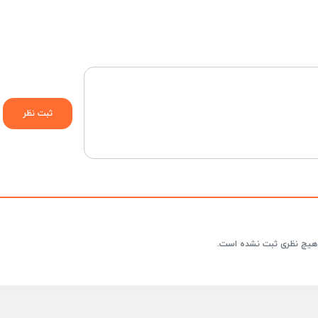
هیچ نظری ثبت نشده است.