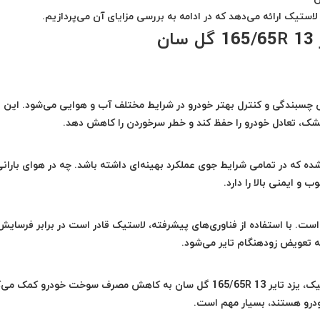
ستیک ارائه می‌دهد که در ادامه به بررسی مزایای آن می‌پردازیم.
ن
چسبندگی و کنترل بهتر خودرو در شرایط مختلف آب و هوایی می‌شود. این ن
شک، تعادل خودرو را حفظ کند و خطر سرخوردن را کاهش دهد.
 به گونه‌ای طراحی شده که در تمامی شرایط جوی عملکرد بهینه‌ای داشته باشد. چه در هوای باران
و ایمنی بالا را دارد.
 است. با استفاده از فناوری‌های پیشرفته، لاستیک قادر است در برابر فرسایش
 تعویض زودهنگام تایر می‌شود.
با بهینه‌سازی طرح گل و مواد استفاده شده در ساخت لاستیک، یزد تایر 165/65R 13 گل سان به کاهش مصرف سوخت خودرو کمک
ودرو هستند، بسیار مهم است.