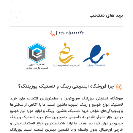
برند های منتخب
021-35000042 |
چرا فروشگاه اینترنتی رینگ و لاستیک یوزپلنگ؟
فروشگاه اینترنتی یوزپلنگ سریع‌ترین و مطمئن‌ترین انتخاب برای خرید
لاستیک انواع خودرو و رینگ اسپرت ماشین است. ما با آگاهی از سختی‌ها
و پیچیدگی‌های مراحل خرید لاستیک ماشین، رینگ و لوازم مورد نیاز خودرو
در این بازار شلوغ، اقدام به تأسیس جامع‌ترین مرکز خرید لاستیک و رینگ
خودرو در ایران کرده‌ایم. هدف ما ارائه باکیفیت‌ترین انواع لاستیک ایرانی و
خارجی اورجینال، بدون واسطه و با تضمین بهترین قیمت است. یوزپلنگ