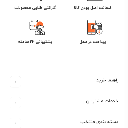
ضمانت اصل بودن کالا
گارانتی طلایی محصولات
پرداخت در محل
پشتیبانی 24 ساعته
راهنما خرید
خدمات مشتریان
دسته بندی منتخب