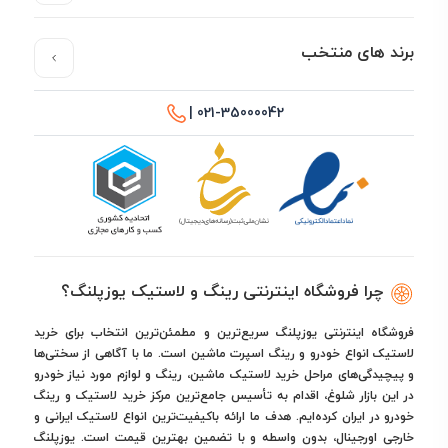
برند های منتخب
021-35000042 |
چرا فروشگاه اینترنتی رینگ و لاستیک یوزپلنگ؟
فروشگاه اینترنتی یوزپلنگ سریع‌ترین و مطمئن‌ترین انتخاب برای خرید
لاستیک انواع خودرو و رینگ اسپرت ماشین است. ما با آگاهی از سختی‌ها
و پیچیدگی‌های مراحل خرید لاستیک ماشین، رینگ و لوازم مورد نیاز خودرو
در این بازار شلوغ، اقدام به تأسیس جامع‌ترین مرکز خرید لاستیک و رینگ
خودرو در ایران کرده‌ایم. هدف ما ارائه باکیفیت‌ترین انواع لاستیک ایرانی و
خارجی اورجینال، بدون واسطه و با تضمین بهترین قیمت است. یوزپلنگ