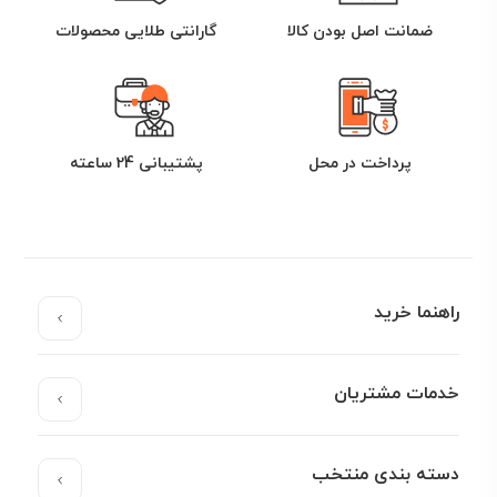
ضمانت اصل بودن کالا
گارانتی طلایی محصولات
پرداخت در محل
پشتیبانی 24 ساعته
راهنما خرید
خدمات مشتریان
دسته بندی منتخب