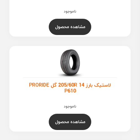
ناموجود
مشاهده محصول
لاستیک بارز 205/60R 14 گل PRORIDE
P610
ناموجود
مشاهده محصول