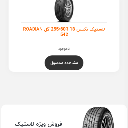
لاستیک نکسن 255/60R 18 گل ROADIAN
542
ناموجود
مشاهده محصول
فروش ویژه لاستیک