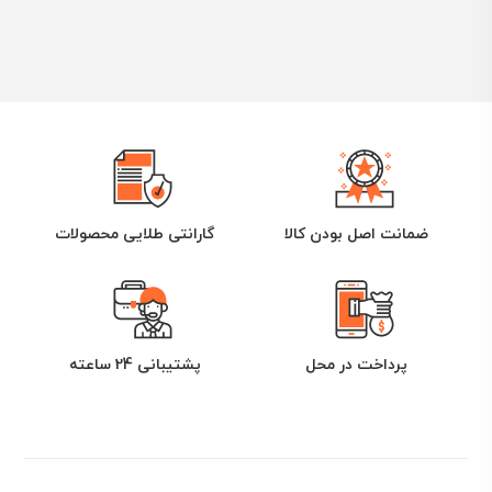
ضمانت اصل بودن کالا
گارانتی طلایی محصولات
پرداخت در محل
پشتیبانی 24 ساعته